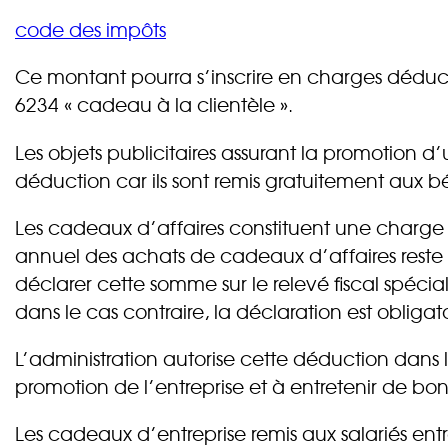
code des impôts
Ce montant pourra s’inscrire en charges déduc
6234 « cadeau à la clientèle ».
Les objets publicitaires assurant la promotion d
déduction car ils sont remis gratuitement aux bé
Les cadeaux d’affaires constituent une charge f
annuel des achats de cadeaux d’affaires reste i
déclarer cette somme sur le relevé fiscal spécial
dans le cas contraire, la déclaration est obligat
L’administration autorise cette déduction dans 
promotion de l’entreprise et à entretenir de bon
Les cadeaux d’entreprise remis aux salariés ent