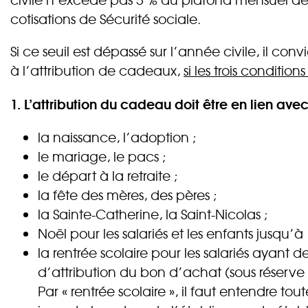
cotisations de Sécurité sociale.
Si ce seuil est dépassé sur l’année civile, il 
à l’attribution de cadeaux,
si les trois conditio
1. L’attribution du cadeau doit être en lien av
la naissance, l’adoption ;
le mariage, le pacs ;
le départ à la retraite ;
la fête des mères, des pères ;
la Sainte-Catherine, la Saint-Nicolas ;
Noël pour les salariés et les enfants jusqu’à
la rentrée scolaire pour les salariés ayant
d’attribution du bon d’achat (sous réserve de
Par « rentrée scolaire », il faut entendre t