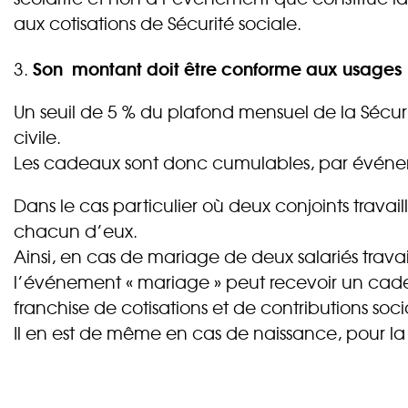
aux cotisations de Sécurité sociale.
Son montant doit être conforme aux usages
3.
Un seuil de 5 % du plafond mensuel de la Sécu
civile.
Les cadeaux sont donc cumulables, par événemen
Dans le cas particulier où deux conjoints travai
chacun d’eux.
Ainsi, en cas de mariage de deux salariés trava
l’événement « mariage » peut recevoir un cade
franchise de cotisations et de contributions soci
Il en est de même en cas de naissance, pour la r