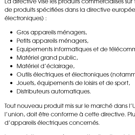
La directive vise les produits commercialisés sur 
de produits spécifiées dans la directive europ
électroniques) :
Gros appareils ménagers,
Petits appareils ménagers,
Equipements informatiques et de télécomm
Matériel grand public,
Matériel d’éclairage,
Outils électriques et électroniques (notamm
Jouets, équipements de loisirs et de sport,
Distributeurs automatiques.
Tout nouveau produit mis sur le marché dans l’
l’union, doit être conforme à cette directive. Pl
d’appareils électriques concernés.