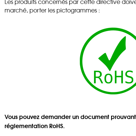
Les produits concernés par cette directive doiv
marché, porter les pictogrammes :
Vous pouvez demander un document prouvant q
réglementation RoHS.