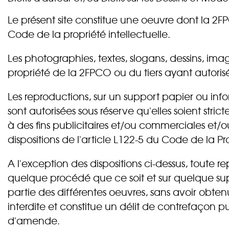
Le présent site constitue une oeuvre dont la 2FPC
Code de la propriété intellectuelle.
Les photographies, textes, slogans, dessins, imag
propriété de la 2FPCO ou du tiers ayant autorisé 
Les reproductions, sur un support papier ou info
sont autorisées sous réserve qu'elles soient st
à des fins publicitaires et/ou commerciales et/
dispositions de l'article L122-5 du Code de la Pro
A l'exception des dispositions ci-dessus, toute r
quelque procédé que ce soit et sur quelque supp
partie des différentes oeuvres, sans avoir obten
interdite et constitue un délit de contrefaçon
d'amende.