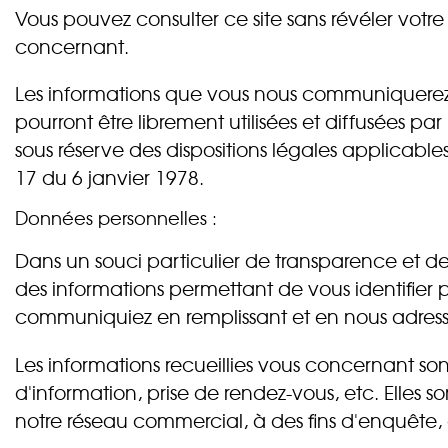
Vous pouvez consulter ce site sans révéler votr
concernant.
Les informations que vous nous communiquerez
pourront être librement utilisées et diffusées 
sous réserve des dispositions légales applicable
17 du 6 janvier 1978.
Données personnelles :
Dans un souci particulier de transparence et de
des informations permettant de vous identifier
communiquiez en remplissant et en nous adressant
Les informations recueillies vous concernant s
d'information, prise de rendez-vous, etc. Elles
notre réseau commercial, à des fins d'enquête,