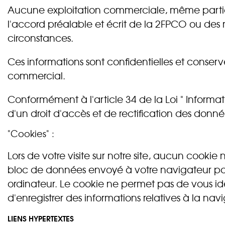
Aucune exploitation commerciale, même partiell
l'accord préalable et écrit de la 2FPCO ou des
circonstances.
Ces informations sont confidentielles et conse
commercial.
Conformément à l'article 34 de la Loi " Informat
d'un droit d'accès et de rectification des don
"Cookies" :
Lors de votre visite sur notre site, aucun cookie
bloc de données envoyé à votre navigateur par 
ordinateur. Le cookie ne permet pas de vous ide
d'enregistrer des informations relatives à la navi
LIENS HYPERTEXTES