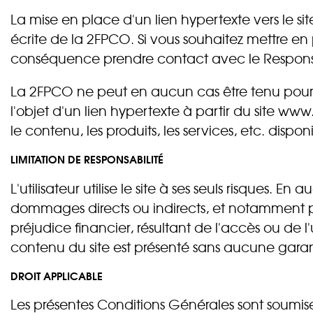
La mise en place d'un lien hypertexte vers le 
écrite de la 2FPCO. Si vous souhaitez mettre en 
conséquence prendre contact avec le Respon
La 2FPCO ne peut en aucun cas être tenu pour re
l'objet d'un lien hypertexte à partir du site w
le contenu, les produits, les services, etc. disponi
LIMITATION DE RESPONSABILITÉ
L'utilisateur utilise le site à ses seuls risques.
dommages directs ou indirects, et notamment 
préjudice financier, résultant de l'accès ou de l'ut
contenu du site est présenté sans aucune garan
DROIT APPLICABLE
Les présentes Conditions Générales sont soumise