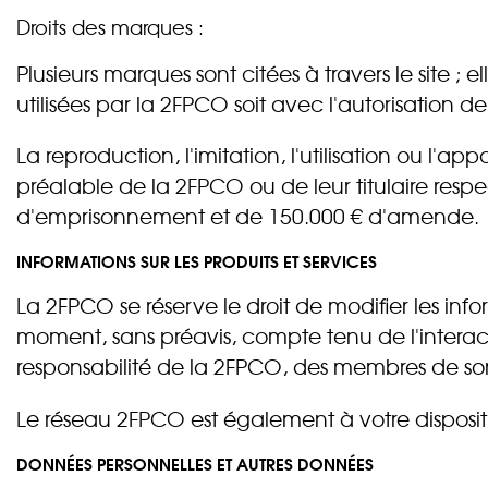
Droits des marques :
Plusieurs marques sont citées à travers le site ; e
utilisées par la 2FPCO soit avec l'autorisation de
La reproduction, l'imitation, l'utilisation ou l'a
préalable de la 2FPCO ou de leur titulaire resp
d'emprisonnement et de 150.000 € d'amende.
INFORMATIONS SUR LES PRODUITS ET SERVICES
La 2FPCO se réserve le droit de modifier les infor
moment, sans préavis, compte tenu de l'interact
responsabilité de la 2FPCO, des membres de so
Le réseau 2FPCO est également à votre disposit
DONNÉES PERSONNELLES ET AUTRES DONNÉES