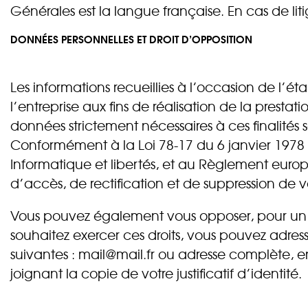
Générales est la langue française. En cas de liti
DONNÉES PERSONNELLES ET DROIT D’OPPOSITION
Les informations recueillies à l’occasion de l’ét
l’entreprise aux fins de réalisation de la prestat
données strictement nécessaires à ces finalités
Conformément à la Loi 78-17 du 6 janvier 1978 
Informatique et libertés, et au Règlement europ
d’accès, de rectification et de suppression de 
Vous pouvez également vous opposer, pour un mot
souhaitez exercer ces droits, vous pouvez adres
suivantes : mail@mail.fr ou adresse complète, en
joignant la copie de votre justificatif d’identité.